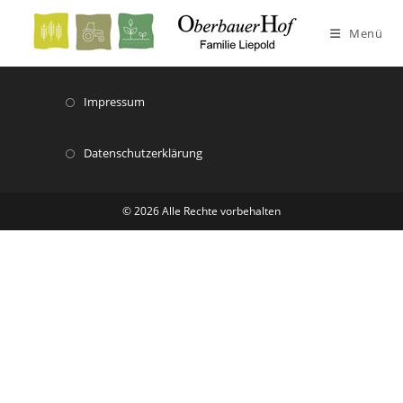
Menü
Impressum
Datenschutzerklärung
© 2026 Alle Rechte vorbehalten